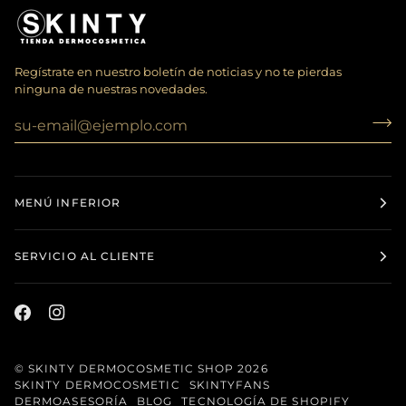
Regístrate en nuestro boletín de noticias y no te pierdas
ninguna de nuestras novedades.
MENÚ INFERIOR
SERVICIO AL CLIENTE
©
SKINTY DERMOCOSMETIC SHOP
2026
SKINTY DERMOCOSMETIC
SKINTYFANS
DERMOASESORÍA
BLOG
TECNOLOGÍA DE SHOPIFY