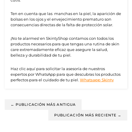
cutis.
Ten en cuenta que las manchas en la piel, la aparición de
bolsas en los ojos y el envejecimiento prematuro son
consecuencias directas de la falta de protección solar.
¡No te alarmes! en SkintyShop contamos con todos los
productos necesarios para que tengas una rutina de skin
care extremadamente eficaz que asegure la salud,
belleza y durabilidad de tu piel.
Haz clic aquí para solicitar la asesoría de nuestros
expertos por WhatsApp para que descubras los productos
perfectos para el cuidado de tu piel.
Whatsapp Skinty
← PUBLICACIÓN MÁS ANTIGUA
PUBLICACIÓN MÁS RECIENTE →