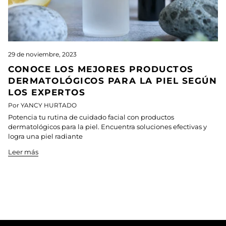
29 de noviembre, 2023
CONOCE LOS MEJORES PRODUCTOS
DERMATOLÓGICOS PARA LA PIEL SEGÚN
LOS EXPERTOS
Por YANCY HURTADO
Potencia tu rutina de cuidado facial con productos
dermatológicos para la piel. Encuentra soluciones efectivas y
logra una piel radiante
Leer más