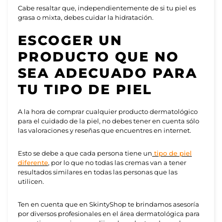
Cabe resaltar que, independientemente de si tu piel es
grasa o mixta, debes cuidar la hidratación.
ESCOGER UN
PRODUCTO QUE NO
SEA ADECUADO PARA
TU TIPO DE PIEL
A la hora de comprar cualquier producto dermatológico
para el
cuidado de la piel
, no debes tener en cuenta sólo
las valoraciones y reseñas que encuentres en internet.
Esto se debe a que cada persona tiene un
tipo de piel
diferente
, por lo que no todas las cremas van a tener
resultados similares en todas las personas que las
utilicen.
Ten en cuenta que en SkintyShop te brindamos asesoría
por diversos profesionales en el área dermatológica para