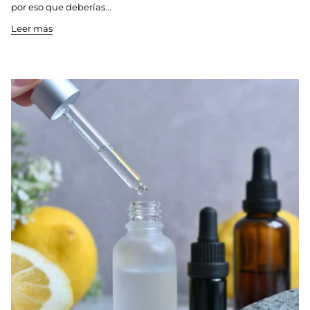
por eso que deberías...
Leer más