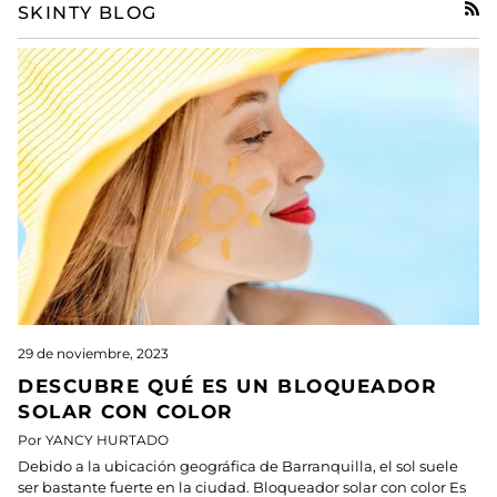
SKINTY BLOG
RSS
29 de noviembre, 2023
DESCUBRE QUÉ ES UN BLOQUEADOR
SOLAR CON COLOR
Por YANCY HURTADO
Debido a la ubicación geográfica de Barranquilla, el sol suele
ser bastante fuerte en la ciudad. Bloqueador solar con color Es