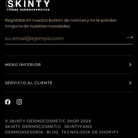
Regístrate en nuestro boletín de noticias y no te pierdas
ninguna de nuestras novedades.
MENÚ INFERIOR
SERVICIO AL CLIENTE
©
SKINTY DERMOCOSMETIC SHOP
2026
SKINTY DERMOCOSMETIC
SKINTYFANS
DERMOASESORÍA
BLOG
TECNOLOGÍA DE SHOPIFY