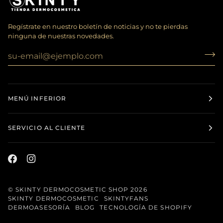
Regístrate en nuestro boletín de noticias y no te pierdas
ninguna de nuestras novedades.
MENÚ INFERIOR
SERVICIO AL CLIENTE
©
SKINTY DERMOCOSMETIC SHOP
2026
SKINTY DERMOCOSMETIC
SKINTYFANS
DERMOASESORÍA
BLOG
TECNOLOGÍA DE SHOPIFY