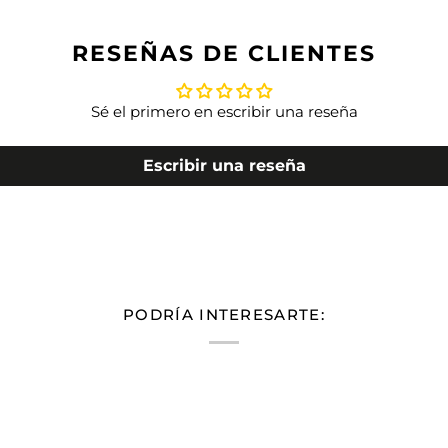
RESEÑAS DE CLIENTES
Sé el primero en escribir una reseña
Escribir una reseña
PODRÍA INTERESARTE: