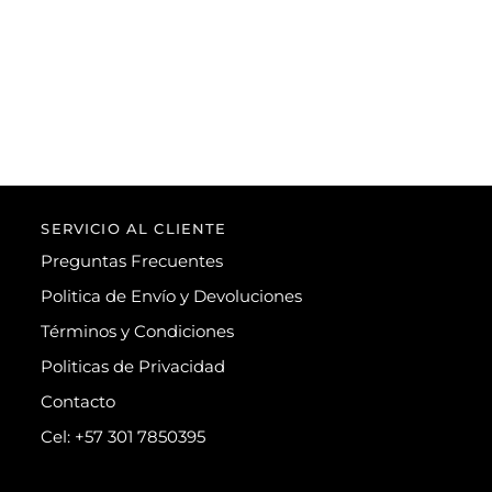
SERVICIO AL CLIENTE
Preguntas Frecuentes
Politica de Envío y Devoluciones
Términos y Condiciones
Politicas de Privacidad
Contacto
Cel: +57 301 7850395