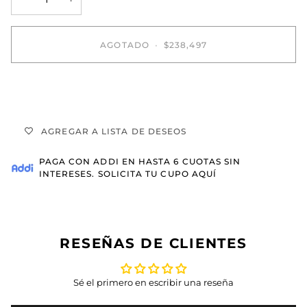
AGOTADO
•
$238,497
COMPRAR AHORA
AGREGAR A LISTA DE DESEOS
PAGA CON
ADDI
EN HASTA 6 CUOTAS SIN
INTERESES.
SOLICITA TU CUPO AQUÍ
RESEÑAS DE CLIENTES
Sé el primero en escribir una reseña