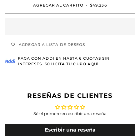
AGREGAR AL CARRITO
•
$49,236
AGREGAR A LISTA DE DESEOS
PAGA CON
ADDI
EN HASTA 6 CUOTAS SIN
INTERESES.
SOLICITA TU CUPO AQUÍ
RESEÑAS DE CLIENTES
Sé el primero en escribir una reseña
Escribir una reseña