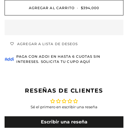
AGREGAR AL CARRITO
•
$394,000
AGREGAR A LISTA DE DESEOS
PAGA CON
ADDI
EN HASTA 6 CUOTAS SIN
INTERESES.
SOLICITA TU CUPO AQUÍ
RESEÑAS DE CLIENTES
Sé el primero en escribir una reseña
Escribir una reseña