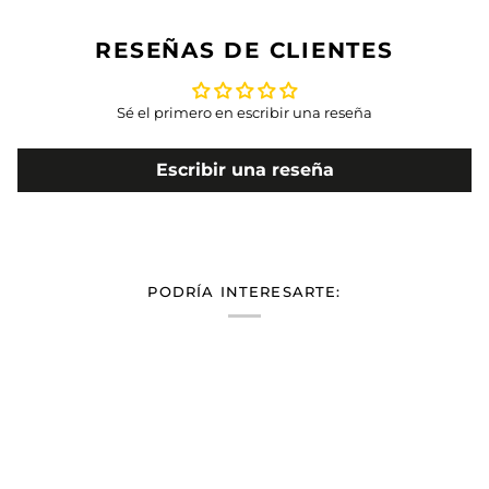
RESEÑAS DE CLIENTES
Sé el primero en escribir una reseña
Escribir una reseña
PODRÍA INTERESARTE: