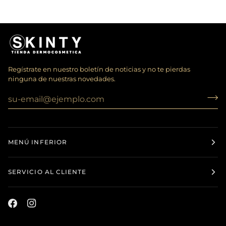
Regístrate en nuestro boletín de noticias y no te pierdas
ninguna de nuestras novedades.
MENÚ INFERIOR
SERVICIO AL CLIENTE