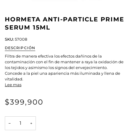
HORMETA ANTI-PARTICLE PRIME
SERUM 15ML
SKU:
57008
DESCRIPCIÓN
Filtra de manera efectiva los efectos dañinos de la
contaminación con el fin de mantener a raya la oxidación de
los tejidos y asimismo los signos del envejecimiento.
Concede a la piel una apariencia más iluminada y llena de
vitalidad.
Lee mas
$399,900
−
+