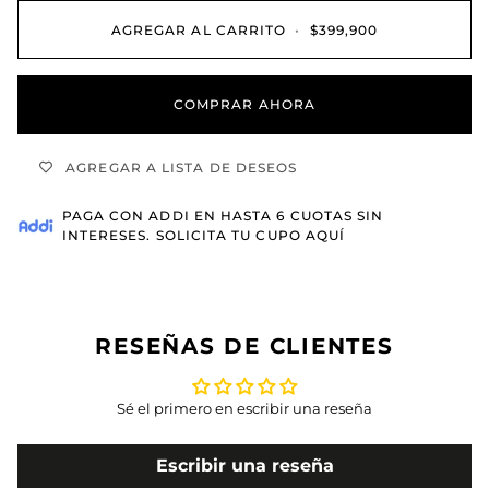
AGREGAR AL CARRITO
•
$399,900
COMPRAR AHORA
AGREGAR A LISTA DE DESEOS
PAGA CON
ADDI
EN HASTA 6 CUOTAS SIN
INTERESES.
SOLICITA TU CUPO AQUÍ
RESEÑAS DE CLIENTES
Sé el primero en escribir una reseña
Escribir una reseña