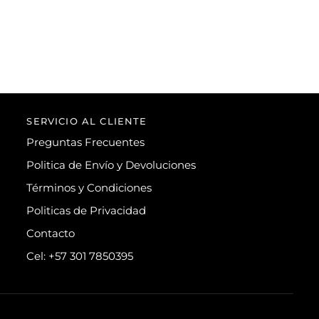
SERVICIO AL CLIENTE
Preguntas Frecuentes
Politica de Envío y Devoluciones
Términos y Condiciones
Politicas de Privacidad
Contacto
Cel: +57 301 7850395