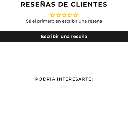
RESEÑAS DE CLIENTES
Sé el primero en escribir una reseña
Escribir una reseña
PODRÍA INTERESARTE: