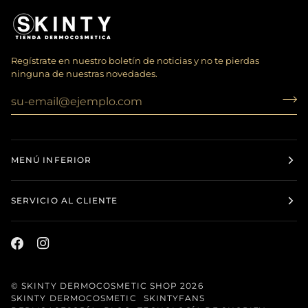
Regístrate en nuestro boletín de noticias y no te pierdas
ninguna de nuestras novedades.
MENÚ INFERIOR
SERVICIO AL CLIENTE
©
SKINTY DERMOCOSMETIC SHOP
2026
SKINTY DERMOCOSMETIC
SKINTYFANS