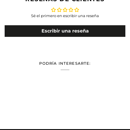
Sé el primero en escribir una reseña
Escribir una reseña
PODRÍA INTERESARTE: