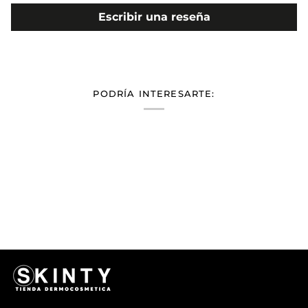
Escribir una reseña
PODRÍA INTERESARTE: