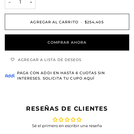
−
+
AGREGAR AL CARRITO
•
$254,405
COMPRAR AHORA
AGREGAR A LISTA DE DESEOS
PAGA CON
ADDI
EN HASTA 6 CUOTAS SIN
INTERESES.
SOLICITA TU CUPO AQUÍ
RESEÑAS DE CLIENTES
Sé el primero en escribir una reseña