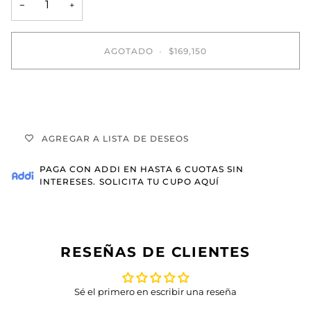
−
+
AGOTADO
•
$169,150
AGREGAR A LISTA DE DESEOS
PAGA CON
ADDI
EN HASTA 6 CUOTAS SIN
INTERESES.
SOLICITA TU CUPO AQUÍ
RESEÑAS DE CLIENTES
Sé el primero en escribir una reseña