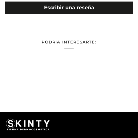
Escribir una reseña
PODRÍA INTERESARTE: