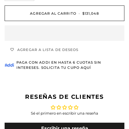
AGREGAR AL CARRITO
•
$131,048
AGREGAR A LISTA DE DESEOS
PAGA CON
ADDI
EN HASTA 6 CUOTAS SIN
INTERESES.
SOLICITA TU CUPO AQUÍ
RESEÑAS DE CLIENTES
Sé el primero en escribir una reseña
Escribir una reseña