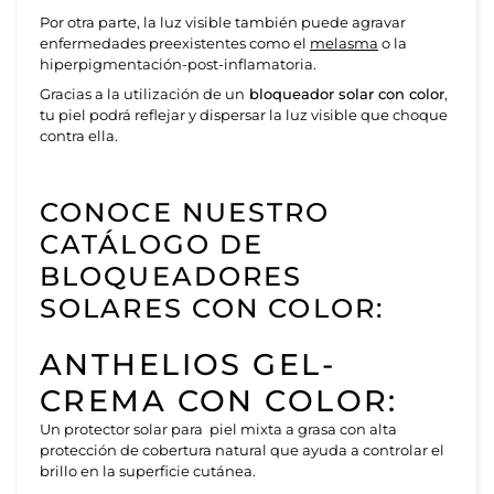
Por otra parte, la luz visible también puede agravar
enfermedades preexistentes como el
melasma
o la
hiperpigmentación-post-inflamatoria.
Gracias a la utilización de un
bloqueador solar con color
,
tu piel podrá reflejar y dispersar la luz visible que choque
contra ella.
CONOCE NUESTRO
CATÁLOGO DE
BLOQUEADORES
SOLARES CON COLOR:
ANTHELIOS GEL-
CREMA CON COLOR:
Un protector solar para piel mixta a grasa con alta
protección de cobertura natural que ayuda a controlar el
brillo en la superficie cutánea.