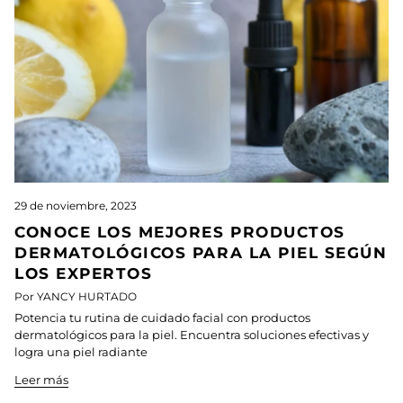
29 de noviembre, 2023
CONOCE LOS MEJORES PRODUCTOS
DERMATOLÓGICOS PARA LA PIEL SEGÚN
LOS EXPERTOS
Por YANCY HURTADO
Potencia tu rutina de cuidado facial con productos
dermatológicos para la piel. Encuentra soluciones efectivas y
logra una piel radiante
Leer más