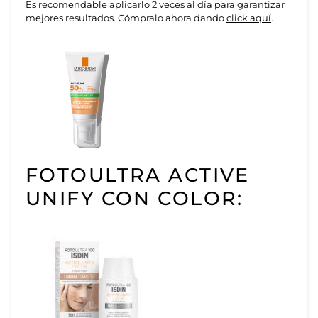
Es recomendable aplicarlo 2 veces al día para garantizar
mejores resultados. Cómpralo ahora dando
click aquí
.
FOTOULTRA ACTIVE
UNIFY CON COLOR: