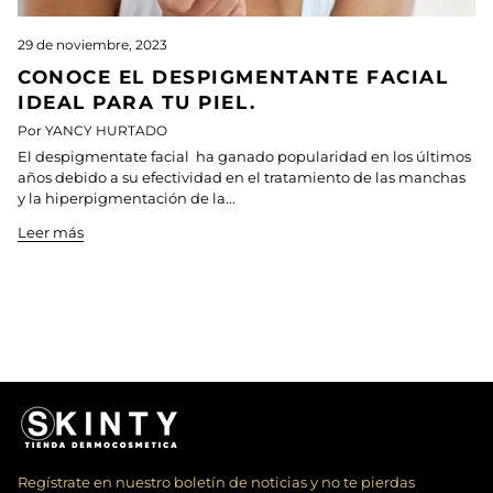
29 de noviembre, 2023
CONOCE EL DESPIGMENTANTE FACIAL
IDEAL PARA TU PIEL.
Por YANCY HURTADO
El despigmentate facial ha ganado popularidad en los últimos
años debido a su efectividad en el tratamiento de las manchas
y la hiperpigmentación de la...
Leer más
Regístrate en nuestro boletín de noticias y no te pierdas