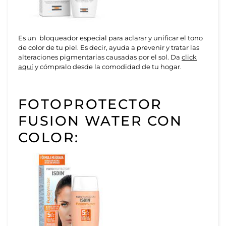
Es un bloqueador especial para aclarar y unificar el tono
de color de tu piel. Es decir, ayuda a prevenir y tratar las
alteraciones pigmentarias causadas por el sol. Da
click
aquí
y cómpralo desde la comodidad de tu hogar.
FOTOPROTECTOR
FUSION WATER CON
COLOR: