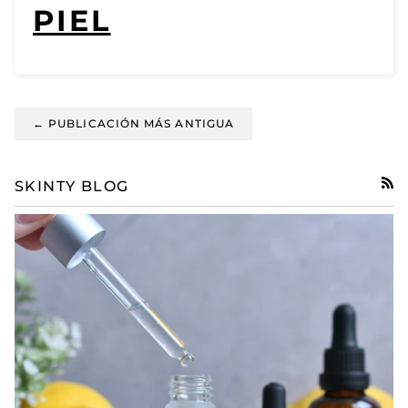
PIEL
← PUBLICACIÓN MÁS ANTIGUA
SKINTY BLOG
RSS