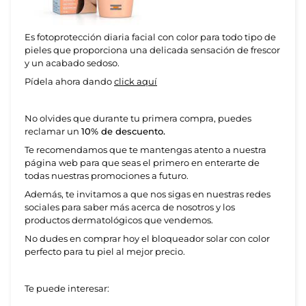
Es fotoprotección diaria facial con color para todo tipo de
pieles que proporciona una delicada sensación de frescor
y un acabado sedoso.
Pídela ahora dando
click aquí
No olvides que durante tu primera compra, puedes
reclamar un
10% de descuento.
Te recomendamos que te mantengas atento a nuestra
página web para que seas el primero en enterarte de
todas nuestras promociones a futuro.
Además, te invitamos a que nos sigas en nuestras redes
sociales para saber más acerca de nosotros y los
productos dermatológicos que vendemos.
No dudes en comprar hoy el
bloqueador solar con color
perfecto para tu piel al mejor precio.
Te puede interesar: