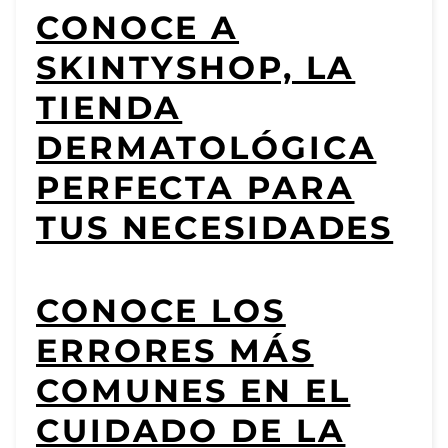
CONOCE A
SKINTYSHOP, LA
TIENDA
DERMATOLÓGICA
PERFECTA PARA
TUS NECESIDADES
CONOCE LOS
ERRORES MÁS
COMUNES EN EL
CUIDADO DE LA