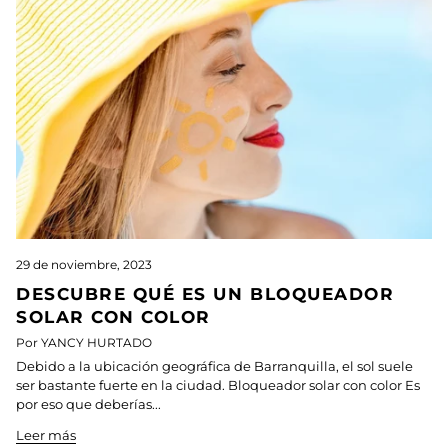
29 de noviembre, 2023
DESCUBRE QUÉ ES UN BLOQUEADOR
SOLAR CON COLOR
Por YANCY HURTADO
Debido a la ubicación geográfica de Barranquilla, el sol suele
ser bastante fuerte en la ciudad. Bloqueador solar con color Es
por eso que deberías...
Leer más