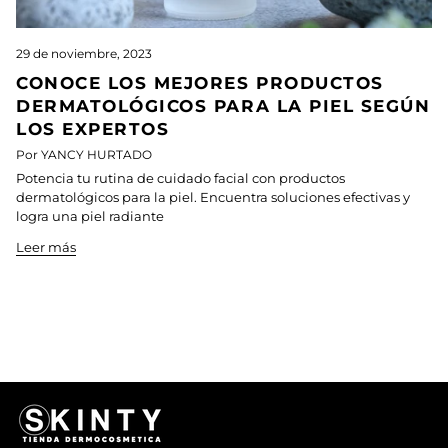
29 de noviembre, 2023
CONOCE LOS MEJORES PRODUCTOS
DERMATOLÓGICOS PARA LA PIEL SEGÚN
LOS EXPERTOS
Por YANCY HURTADO
Potencia tu rutina de cuidado facial con productos
dermatológicos para la piel. Encuentra soluciones efectivas y
logra una piel radiante
Leer más