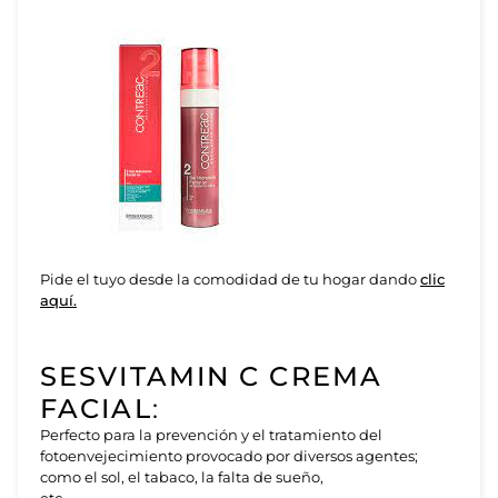
Pide el tuyo desde la comodidad de tu hogar dando
clic
aquí.
SESVITAMIN C CREMA
FACIAL
:
Perfecto para la prevención y el tratamiento del
fotoenvejecimiento provocado por diversos agentes;
como el sol, el tabaco, la falta de sueño,