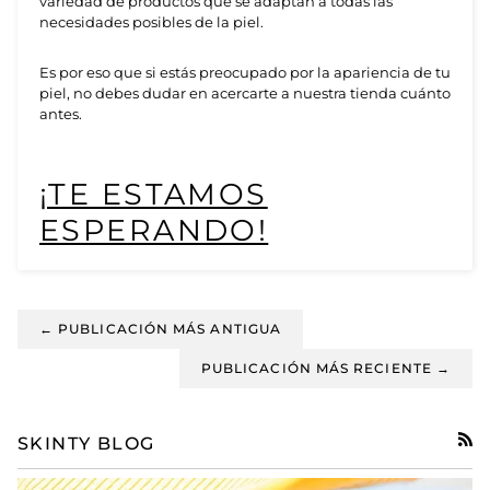
variedad de productos que se adaptan a todas las
necesidades posibles de la piel.
Es por eso que si estás preocupado por la apariencia de tu
piel, no debes dudar en acercarte a nuestra tienda cuánto
antes.
¡TE ESTAMOS
ESPERANDO!
← PUBLICACIÓN MÁS ANTIGUA
PUBLICACIÓN MÁS RECIENTE →
SKINTY BLOG
RSS