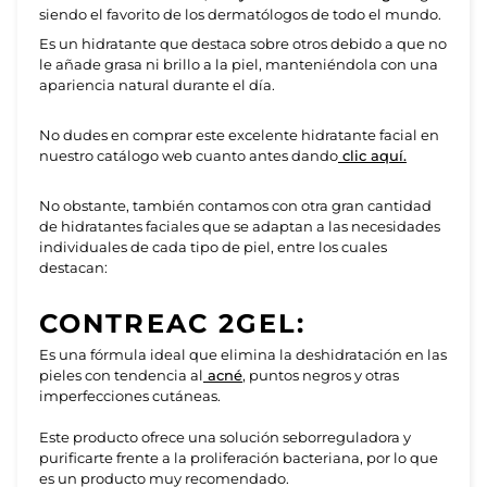
siendo el favorito de los dermatólogos de todo el mundo.
Es un hidratante que destaca sobre otros debido a que no
le añade grasa ni brillo a la piel, manteniéndola con una
apariencia natural durante el día.
No dudes en comprar este excelente hidratante facial en
nuestro catálogo web cuanto antes dando
clic aquí.
No obstante, también contamos con otra gran cantidad
de hidratantes faciales que se adaptan a las necesidades
individuales de cada tipo de piel, entre los cuales
destacan:
CONTREAC 2GEL:
Es una fórmula ideal que elimina la deshidratación en las
pieles con tendencia al
acné
, puntos negros y otras
imperfecciones cutáneas.
Este producto ofrece una solución seborreguladora y
purificarte frente a la proliferación bacteriana, por lo que
es un producto muy recomendado.