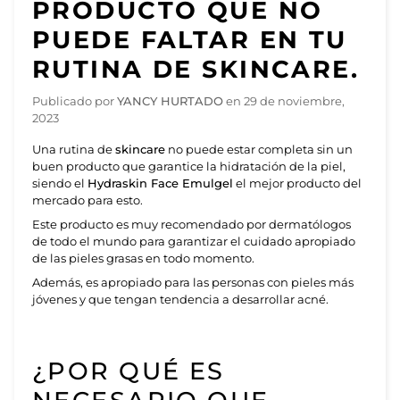
PRODUCTO QUE NO
PUEDE FALTAR EN TU
RUTINA DE SKINCARE.
Publicado por
YANCY HURTADO
en
29 de noviembre,
2023
Una rutina de
skincare
no puede estar completa sin un
buen producto que garantice la hidratación de la piel,
siendo el
Hydraskin Face Emulgel
el mejor producto del
mercado para esto.
Este producto es muy recomendado por dermatólogos
de todo el mundo para garantizar el cuidado apropiado
de las pieles grasas en todo momento.
Además, es apropiado para las personas con pieles más
jóvenes y que tengan tendencia a desarrollar acné.
¿POR QUÉ ES