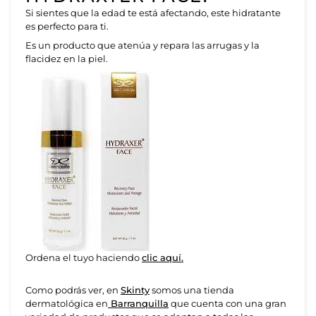
Si sientes que la edad te está afectando, este hidratante
es perfecto para ti.
Es un producto que atenúa y repara las arrugas y la
flacidez en la piel.
Ordena el tuyo haciendo
clic aquí.
Como podrás ver, en
Skinty
somos una tienda
dermatológica en
Barranquilla
que cuenta con una gran