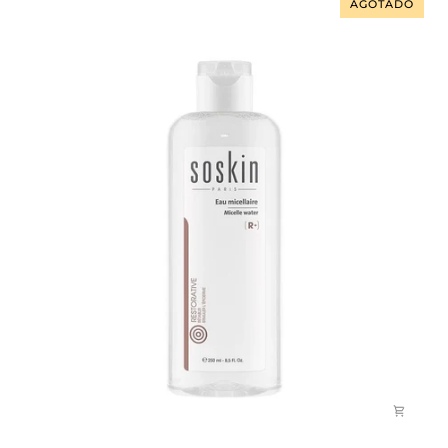
AGOTADO