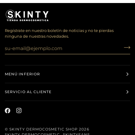
50ML
Regístrate en nuestro boletín de noticias y no te pierdas
ninguna de nuestras novedades.
MENÚ INFERIOR
SERVICIO AL CLIENTE
©
SKINTY DERMOCOSMETIC SHOP
2026
SKINTY DERMOCOSMETIC
SKINTYFANS